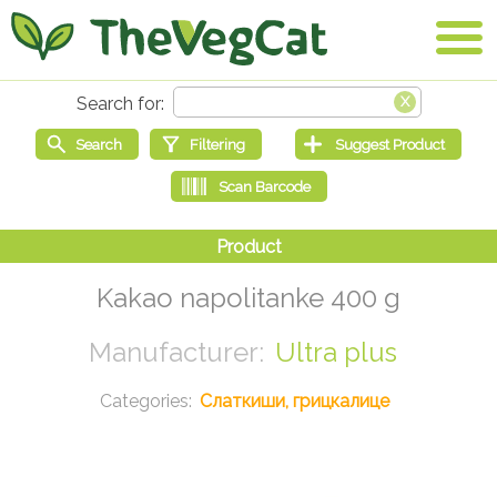
Kakao napolitanke 400 g
Ultra plus
Слаткиши, грицкалице