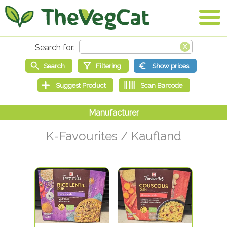
K-Favourites / Kaufland