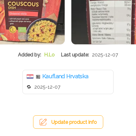
H.Lo
2025-12-07
Kaufland Hrvatska
🏪
2025-12-07
Update product info