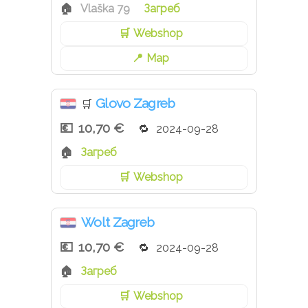
Vlaška 79
Загреб
Webshop
Map
Glovo Zagreb
🛒
10,70 €
2024-09-28
Загреб
Webshop
Wolt Zagreb
10,70 €
2024-09-28
Загреб
Webshop