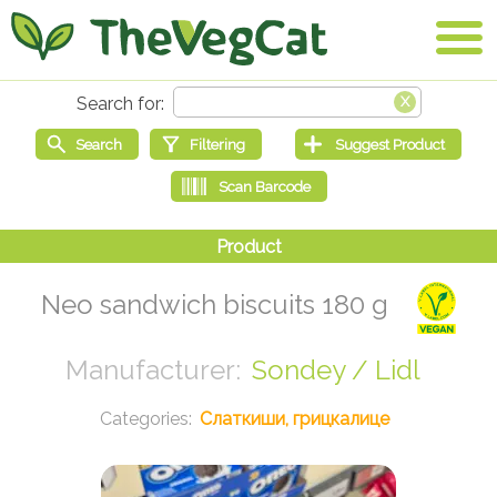
Neo sandwich biscuits 180 g
Sondey / Lidl
Слаткиши, грицкалице