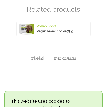
Polleo Sport
Vegan baked cookie 75 g
#keksi
#чоколада
This website uses cookies to