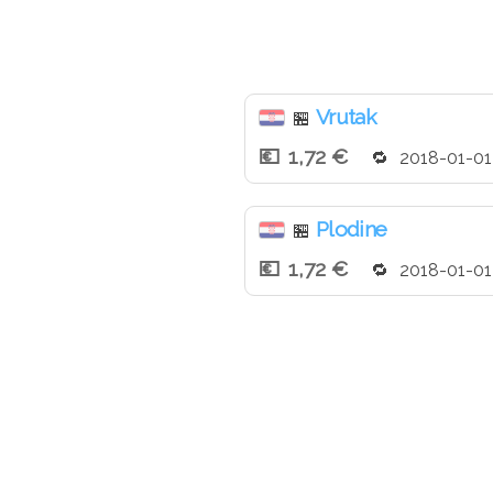
Vrutak
🏪
1,72 €
2018-01-01
Plodine
🏪
1,72 €
2018-01-01