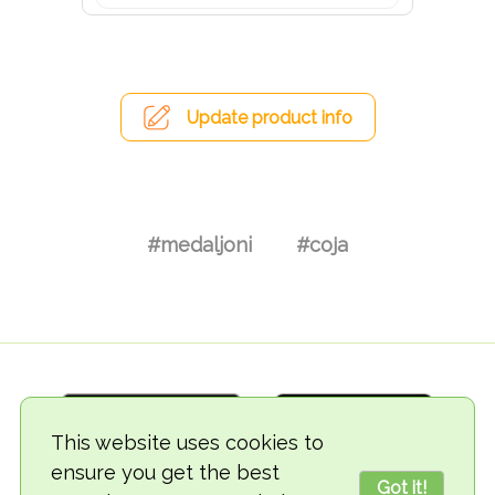
Update product info
#medaljoni
#соја
This website uses cookies to
ensure you get the best
Got it!