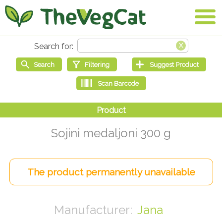
Sojini medaljoni 300 g
Jana