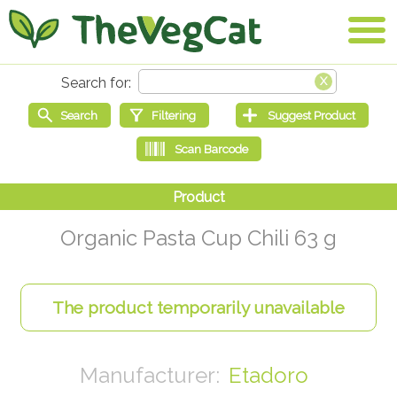
Organic Pasta Cup Chili 63 g
Etadoro