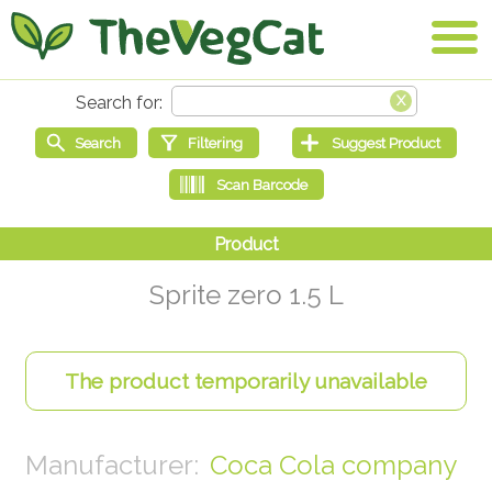
Sprite zero 1.5 L
Coca Cola company