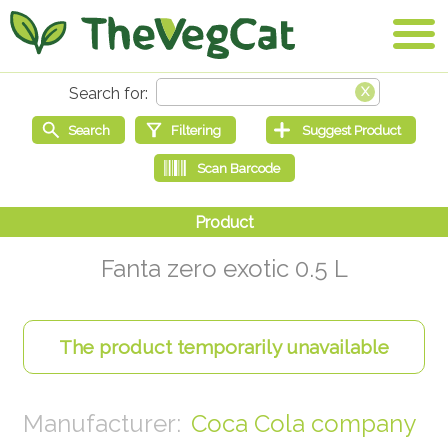
Fanta zero exotic 0.5 L
Coca Cola company