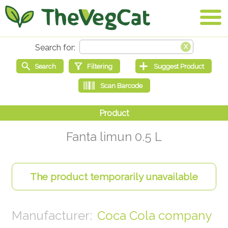
Fanta limun 0.5 L
Coca Cola company