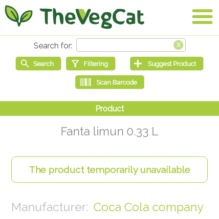
Fanta limun 0.33 L
Coca Cola company