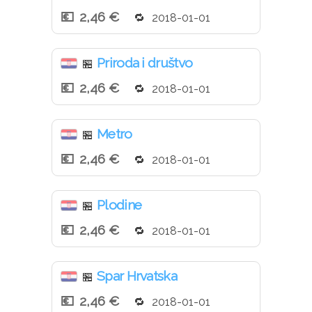
2,46 €
2018-01-01
Priroda i društvo
🏪
2,46 €
2018-01-01
Metro
🏪
2,46 €
2018-01-01
Plodine
🏪
2,46 €
2018-01-01
Spar Hrvatska
🏪
2,46 €
2018-01-01