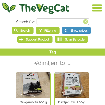
#dimljeni tofu
Dimljeni tofu 200 g
Dimljeni tofu 200 g