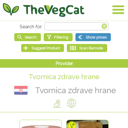
Tvornica zdrave hrane
Tvornica zdrave hrane