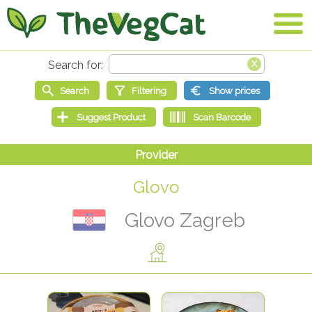
Glovo
Glovo Zagreb