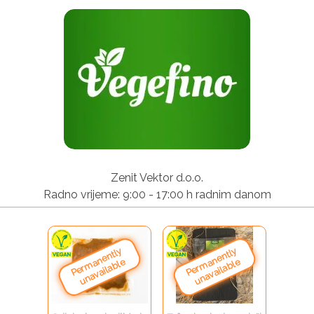
Zenit Vektor d.o.o.
Radno vrijeme: 9:00 - 17:00 h radnim danom