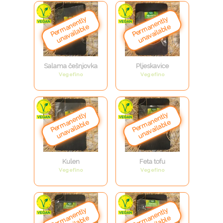
Salama češnjovka
Pljeskavice
Vegefino
Vegefino
Kulen
Feta tofu
Vegefino
Vegefino