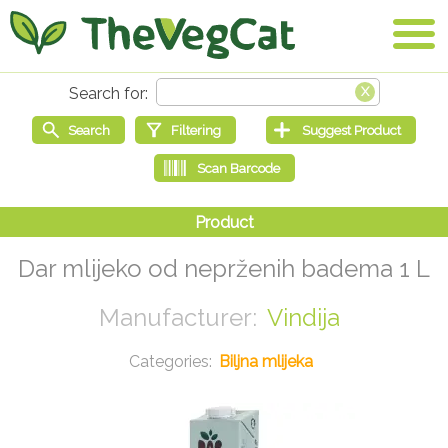
Dar mlijeko od neprženih badema 1 L
Vindija
Biljna mlijeka