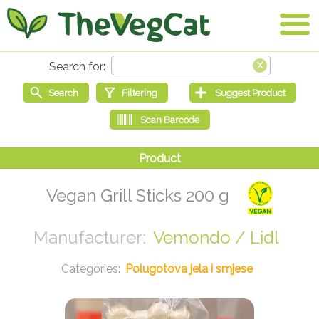
Vegan Grill Sticks 200 g
Vemondo / Lidl
Polugotova jela i smjese