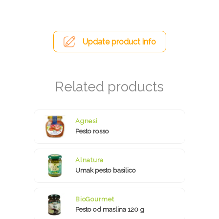
Update product info
Agnesi
Pesto rosso
Alnatura
Umak pesto basilico
BioGourmet
Pesto od maslina 120 g