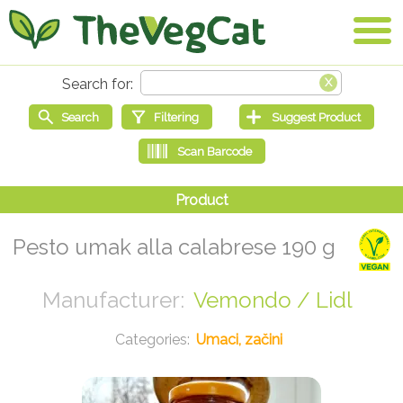
Pesto umak alla calabrese 190 g
Vemondo / Lidl
Umaci, začini