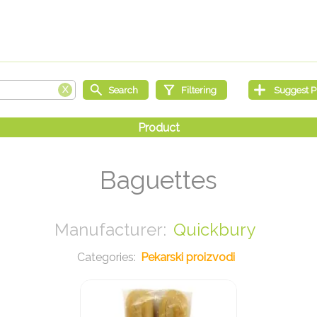
Baguettes
Quickbury
Pekarski proizvodi