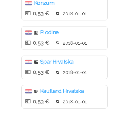
Konzum
0,53 €
2018-01-01
Plodine
🏪
0,53 €
2018-01-01
Spar Hrvatska
🏪
0,53 €
2018-01-01
Kaufland Hrvatska
🏪
0,53 €
2018-01-01