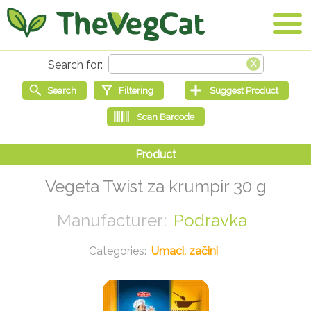
Vegeta Twist za krumpir 30 g
Podravka
Umaci, začini