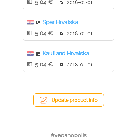
5,04 €
2018-01-01
Spar Hrvatska
🏪
5,04 €
2018-01-01
Kaufland Hrvatska
🏪
5,04 €
2018-01-01
Update product info
#veganopolis