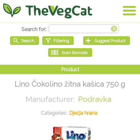
Lino Čokolino žitna kašica 750 g
Podravka
Dječja hrana