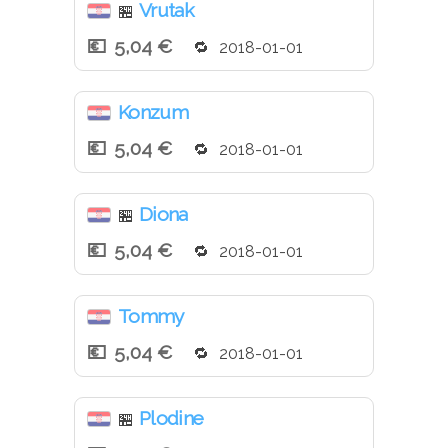
Vrutak
🏪
5,04 €
2018-01-01
Konzum
5,04 €
2018-01-01
Diona
🏪
5,04 €
2018-01-01
Tommy
5,04 €
2018-01-01
Plodine
🏪