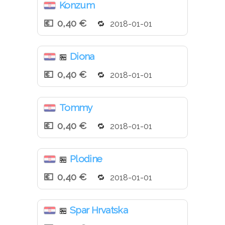
Konzum
0,40 €
2018-01-01
Diona
🏪
0,40 €
2018-01-01
Tommy
0,40 €
2018-01-01
Plodine
🏪
0,40 €
2018-01-01
Spar Hrvatska
🏪