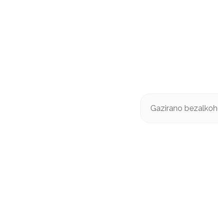
Gazirano bezalkoho