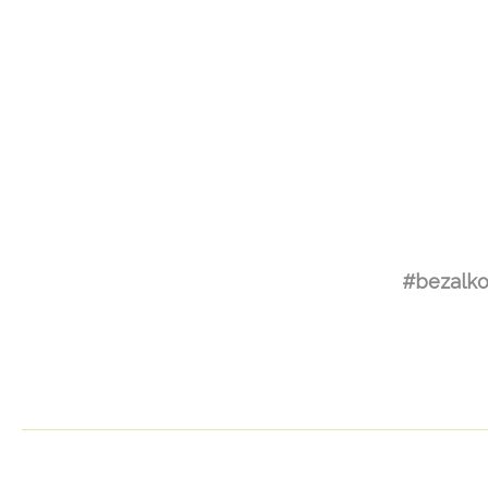
#bezalko