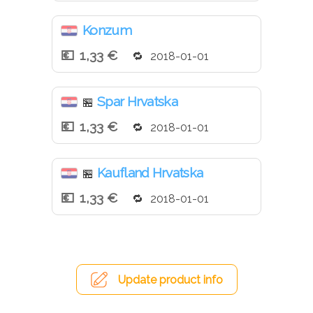
Konzum
1,33 €
2018-01-01
Spar Hrvatska
🏪
1,33 €
2018-01-01
Kaufland Hrvatska
🏪
1,33 €
2018-01-01
Update product info