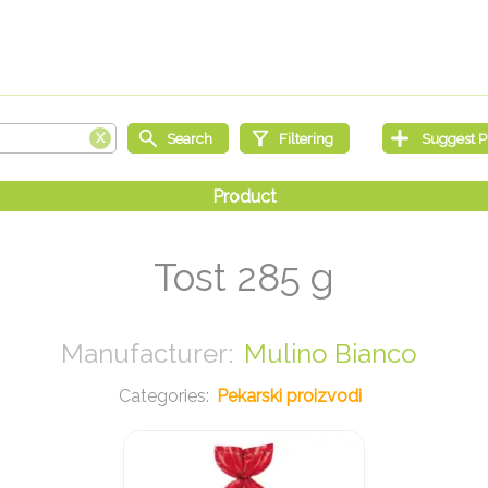
Tost 285 g
Mulino Bianco
Pekarski proizvodi