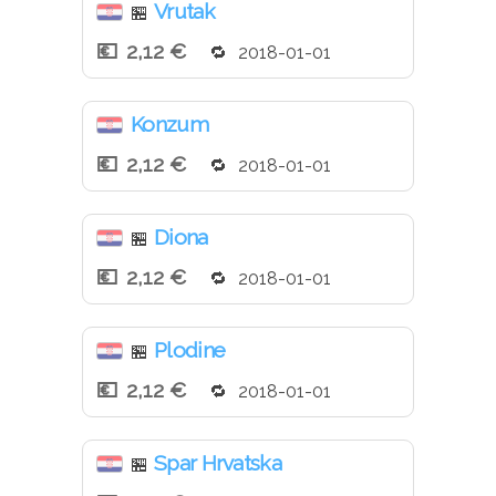
Vrutak
🏪
2,12 €
2018-01-01
Konzum
2,12 €
2018-01-01
Diona
🏪
2,12 €
2018-01-01
Plodine
🏪
2,12 €
2018-01-01
Spar Hrvatska
🏪