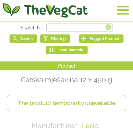
Carska mješavina 12 x 450 g
Ledo