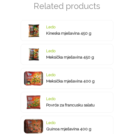
Ledo
Kineska mješavina 450 g
Ledo
Meksička mješavina 450 g
Ledo
Meksička mješavina 400 g
Ledo
Povrće za francusku salatu
Ledo
Quinoa mješavina 400 g