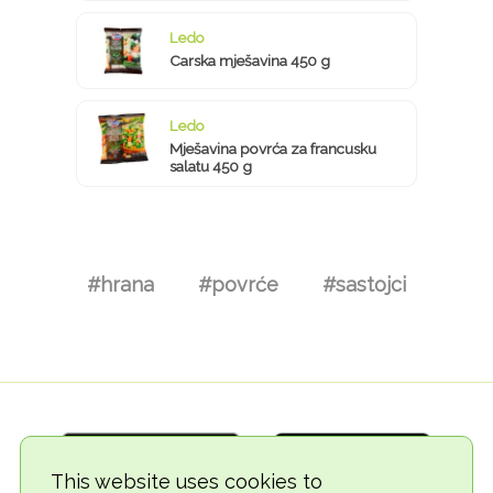
Ledo
Carska mješavina 450 g
Ledo
Mješavina povrća za francusku
salatu 450 g
#hrana
#povrće
#sastojci
This website uses cookies to