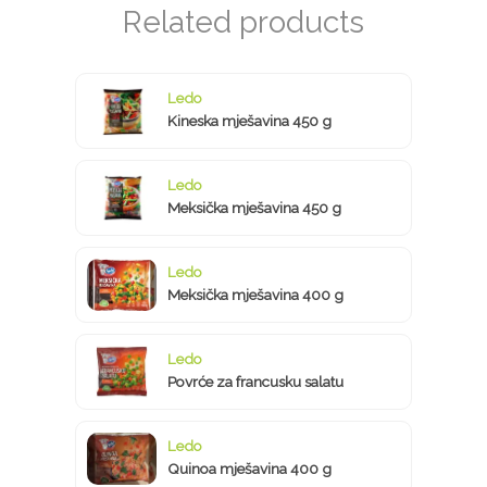
Ledo
Kineska mješavina 450 g
Ledo
Meksička mješavina 450 g
Ledo
Meksička mješavina 400 g
Ledo
Povrće za francusku salatu
Ledo
Quinoa mješavina 400 g