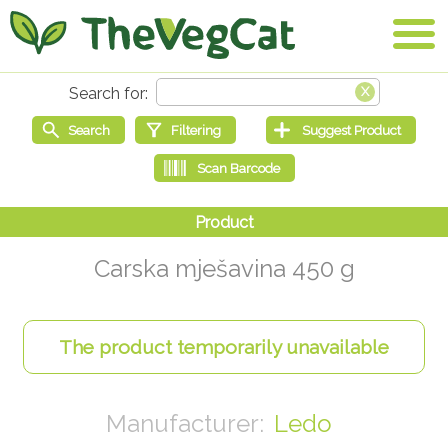
Carska mješavina 450 g
Ledo