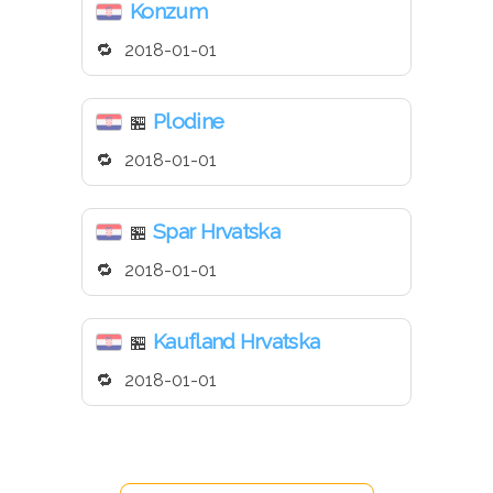
Konzum
2018-01-01
Plodine
🏪
2018-01-01
Spar Hrvatska
🏪
2018-01-01
Kaufland Hrvatska
🏪
2018-01-01