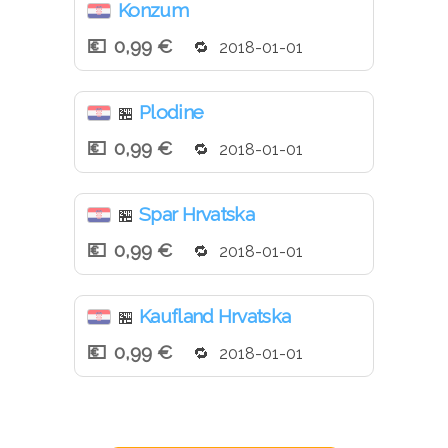
Konzum
0,99 €
2018-01-01
Plodine
🏪
0,99 €
2018-01-01
Spar Hrvatska
🏪
0,99 €
2018-01-01
Kaufland Hrvatska
🏪
0,99 €
2018-01-01