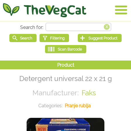
Detergent universal 22 x 21 g
Faks
Pranje rublja