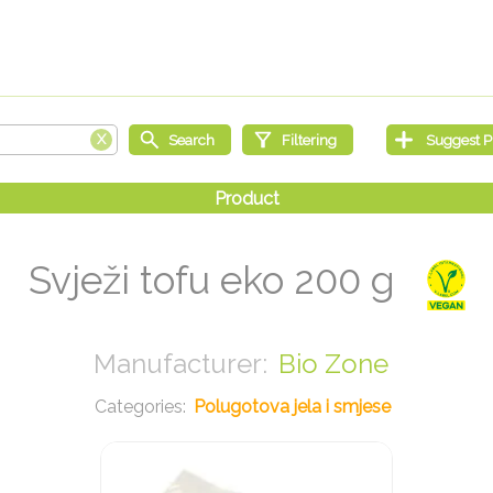
Svježi tofu eko 200 g
Bio Zone
Polugotova jela i smjese