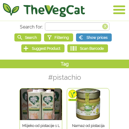
#pistachio
Mlijeko od pistacije 1 L
Namaz od pistacija