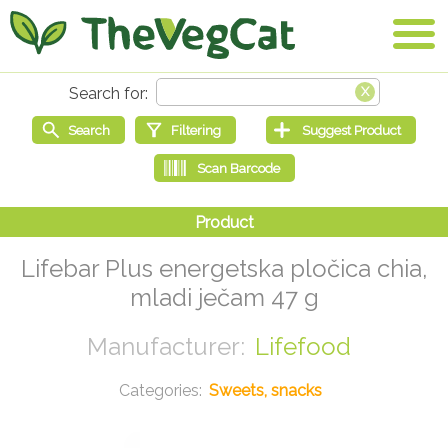
Lifebar Plus energetska pločica chia,
mladi ječam 47 g
Lifefood
Sweets, snacks