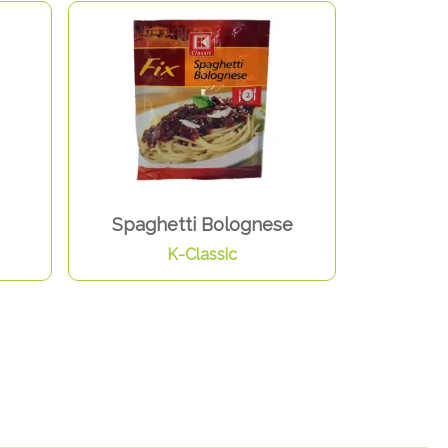
Spaghetti Bolognese
K-Classic