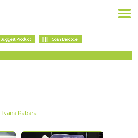
- Ivana Rabara