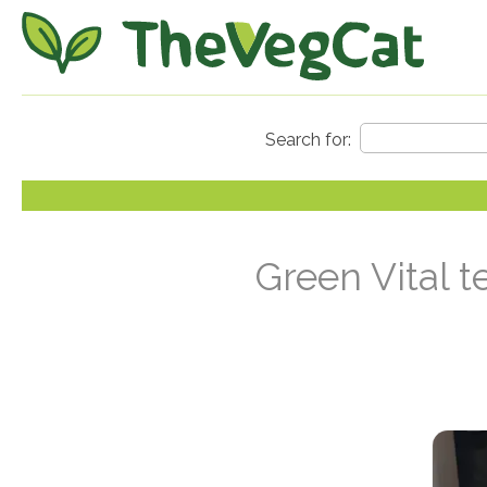
Green Vital 