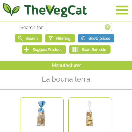
La bouna terra