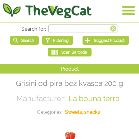
Grisini od pira bez kvasca 200 g
La bouna terra
Sweets, snacks