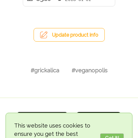
Update product info
#grickalica
#veganopolis
This website uses cookies to
ensure you get the best