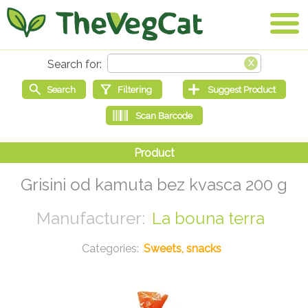
Grisini od kamuta bez kvasca 200 g
La bouna terra
Sweets, snacks