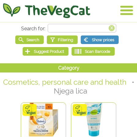
Cosmetics, personal care and health
•
Njega lica