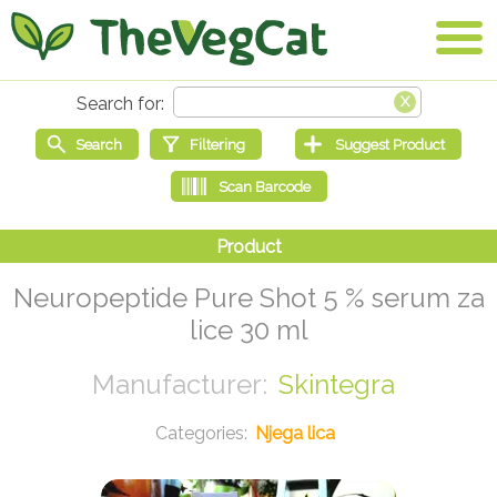
Neuropeptide Pure Shot 5 % serum za
lice 30 ml
Skintegra
Njega lica