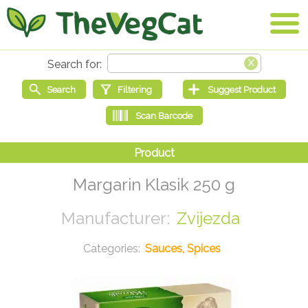
Margarin Klasik 250 g
Zvijezda
Sauces, Spices