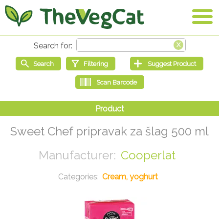
Sweet Chef pripravak za šlag 500 ml
Cooperlat
Cream, yoghurt