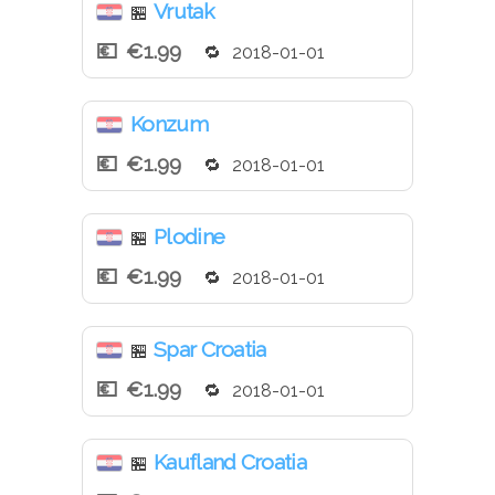
Vrutak
🏪
€1.99
2018-01-01
Konzum
€1.99
2018-01-01
Plodine
🏪
€1.99
2018-01-01
Spar Croatia
🏪
€1.99
2018-01-01
Kaufland Croatia
🏪