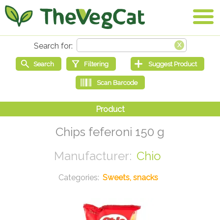
Chips feferoni 150 g
Chio
Sweets, snacks