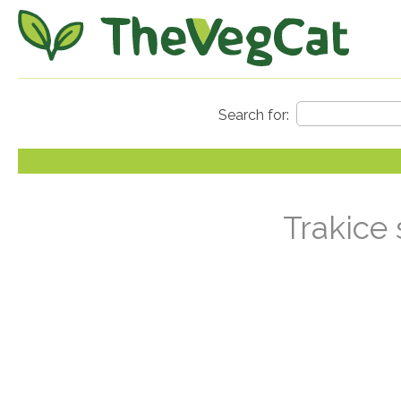
Trakice 