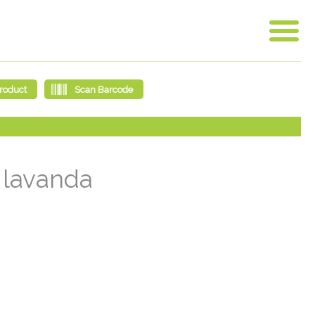
- lavanda